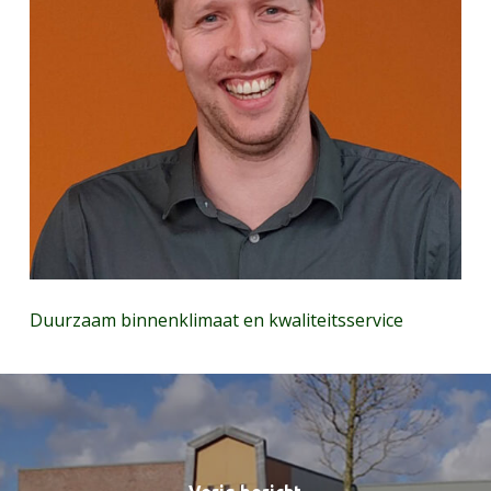
Duurzaam binnenklimaat en kwaliteitsservice