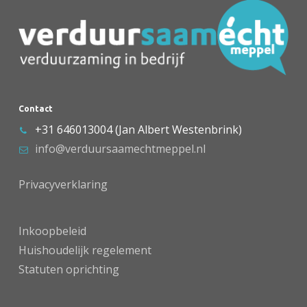
Contact
+31 646013004 (Jan Albert Westenbrink)
info@verduursaamechtmeppel.nl
Privacyverklaring
Inkoopbeleid
Huishoudelijk regelement
Statuten oprichting