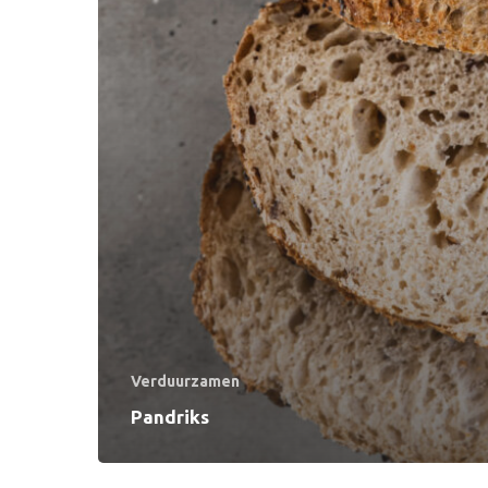
Verduurzamen
Pandriks