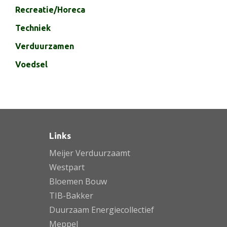
Recreatie/Horeca
Techniek
Verduurzamen
Voedsel
Links
Meijer Verduurzaamt
Westpart
Bloemen Bouw
TIB-Bakker
Duurzaam Energiecollectief
Meppel