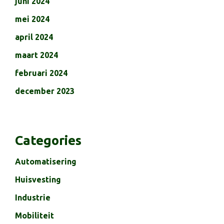
juni 2024
mei 2024
april 2024
maart 2024
februari 2024
december 2023
Categories
Automatisering
Huisvesting
Industrie
Mobiliteit