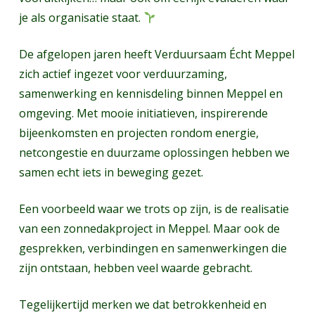
je als organisatie staat.
De afgelopen jaren heeft Verduursaam Écht Meppel
zich actief ingezet voor verduurzaming,
samenwerking en kennisdeling binnen Meppel en
omgeving. Met mooie initiatieven, inspirerende
bijeenkomsten en projecten rondom energie,
netcongestie en duurzame oplossingen hebben we
samen echt iets in beweging gezet.
Een voorbeeld waar we trots op zijn, is de realisatie
van een zonnedakproject in Meppel. Maar ook de
gesprekken, verbindingen en samenwerkingen die
zijn ontstaan, hebben veel waarde gebracht.
Tegelijkertijd merken we dat betrokkenheid en