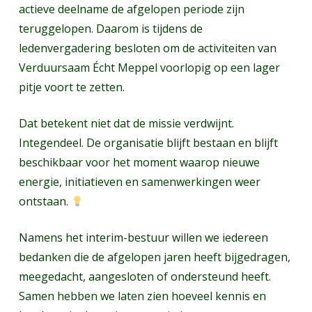
actieve deelname de afgelopen periode zijn
teruggelopen. Daarom is tijdens de
ledenvergadering besloten om de activiteiten van
Verduursaam Écht Meppel voorlopig op een lager
pitje voort te zetten.
Dat betekent niet dat de missie verdwijnt.
Integendeel. De organisatie blijft bestaan en blijft
beschikbaar voor het moment waarop nieuwe
energie, initiatieven en samenwerkingen weer
ontstaan.
Namens het interim-bestuur willen we iedereen
bedanken die de afgelopen jaren heeft bijgedragen,
meegedacht, aangesloten of ondersteund heeft.
Samen hebben we laten zien hoeveel kennis en