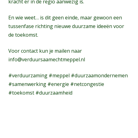
kracht er in de regio aanwezig is.
En wie weet… is dit geen einde, maar gewoon een
tussenfase richting nieuwe duurzame ideeën voor
de toekomst.
Voor contact kun je mailen naar
info@verduursaamechtmeppel.nl
#verduurzaming #meppel #duurzaamondernemen
#samenwerking #energie #netcongestie
#toekomst #duurzaamheid